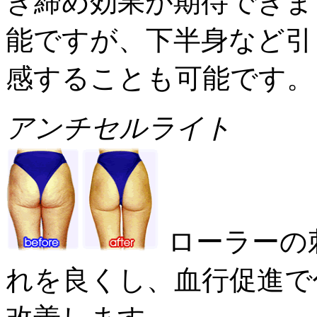
き締め効果が期待できま
能ですが、下半身など引
感することも可能です。
アンチセルライト
ローラーの
れを良くし、血行促進で