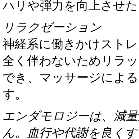
ハリや弾力を向上させた
リラクゼーション
神経系に働きかけストレ
全く伴わないためリラッ
でき、マッサージによる
す。
エンダモロジーは、減量
ん。血行や代謝を良くす