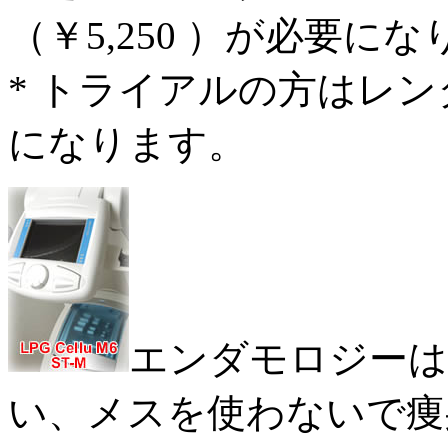
（￥5,250 ）が必要に
* トライアルの方はレンタ
になります。
エンダモロジーは
い、メスを使わないで痩