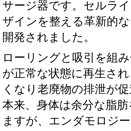
サージ器です。セルライ
ザインを整える革新的な
開発されました。
ローリングと吸引を組み
が正常な状態に再生され
くなり老廃物の排泄が促
本来、身体は余分な脂肪
ますが、エンダモロジー