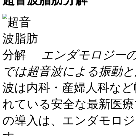
エンダモロジー
では超音波による振動と
波は内科・産婦人科など
れている安全な最新医療
の導入は、エンダモロジ