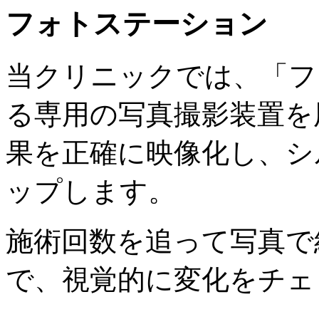
フォトステーション
当クリニックでは、「フ
る専用の写真撮影装置を
果を正確に映像化し、シ
ップします。
施術回数を追って写真で
で、視覚的に変化をチェ