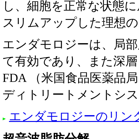
し、細胞を正常な状態に
スリムアップした理想の
エンダモロジーは、局部
て有効であり、また深層
FDA （米国食品医薬品
ディトリートメントシス
エンダモロジーのリン
超音波脂肪分解