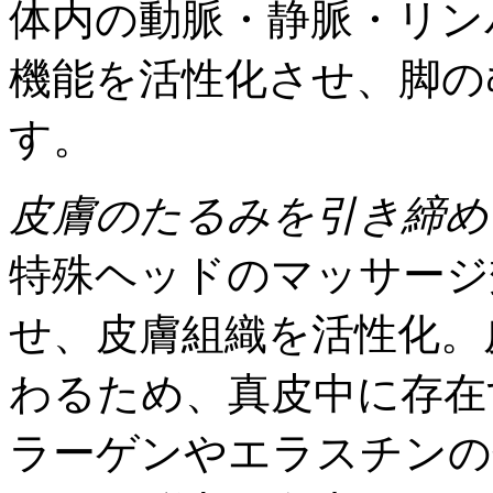
体内の動脈・静脈・リン
機能を活性化させ、脚の
す。
皮膚のたるみを引き締め
特殊ヘッドのマッサージ
せ、皮膚組織を活性化。
わるため、真皮中に存在
ラーゲンやエラスチンの