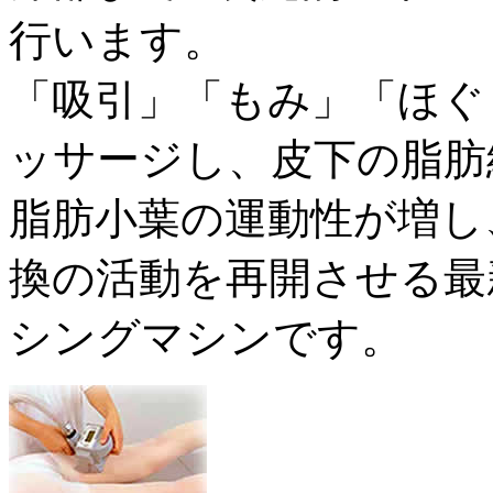
行います。
「吸引」「もみ」「ほぐ
ッサージし、皮下の脂肪
脂肪小葉の運動性が増し
換の活動を再開させる最
シングマシンです。