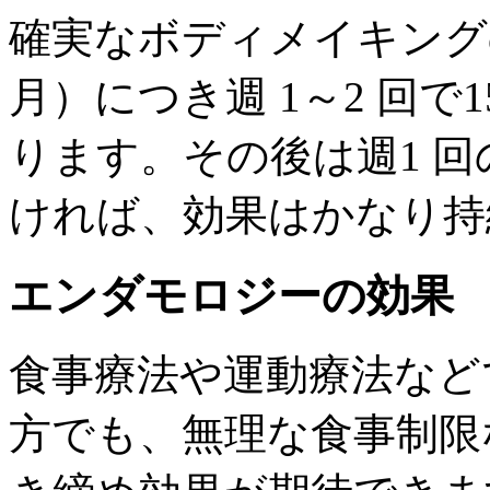
確実なボディメイキングの
月）につき週 1～2 回で
ります。その後は週1 
ければ、効果はかなり持
エンダモロジーの効果
食事療法や運動療法など
方でも、無理な食事制限