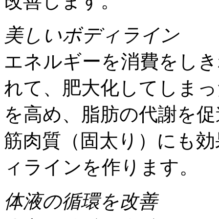
改善します。
美しいボディライン
エネルギーを消費をしき
れて、肥大化してしまっ
を高め、脂肪の代謝を促
筋肉質（固太り）にも効
ィラインを作ります。
体液の循環を改善