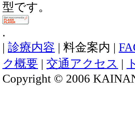
型です。
.
|
診療内容
| 料金案内 |
FA
ク概要
|
交通アクセス
|
Copyright © 2006 KAINAN C