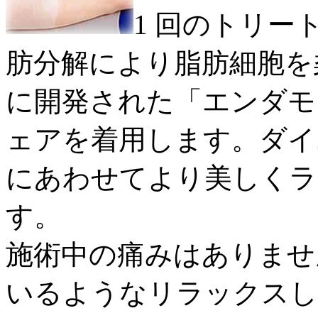
1 回のトリー
肪分解により脂肪細胞を
に開発された「エンダモ
ェアを着用します。ダイ
にあわせてより美しくラ
す。
施術中の痛みはありませ
いるようなリラックスし